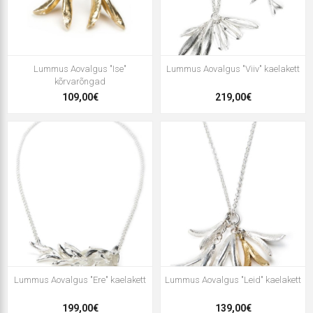
Lummus Aovalgus "Ise"
Lummus Aovalgus "Viiv" kaelakett
kõrvarõngad
109,00€
219,00€
Lummus Aovalgus "Ere" kaelakett
Lummus Aovalgus "Leid" kaelakett
199,00€
139,00€