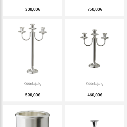
300,00€
750,00€
Küünlajalg
Küünlajalg
590,00€
460,00€