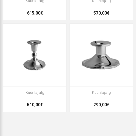
Küünlajalg
Küünlajalg
615,00€
570,00€
Küünlajalg
Küünlajalg
510,00€
290,00€