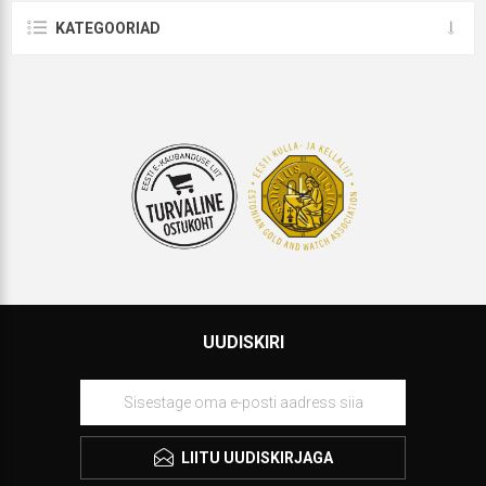
KATEGOORIAD
UUDISKIRI
LIITU UUDISKIRJAGA