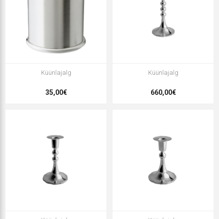
Küünlajalg
Küünlajalg
35,00€
660,00€