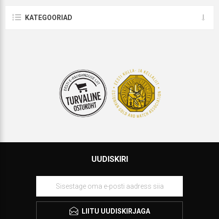
KATEGOORIAD
UUDISKIRI
LIITU UUDISKIRJAGA