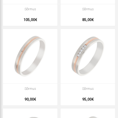
Sõrmus
Sõrmus
105,00€
85,00€
Sõrmus
Sõrmus
90,00€
95,00€