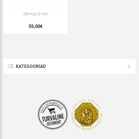
Sõrmus 3 mm
55,00€
KATEGOORIAD