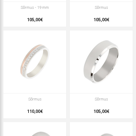
Sõrmus - 19 mm
Sõrmus
105,00€
105,00€
Sõrmus
Sõrmus
110,00€
105,00€