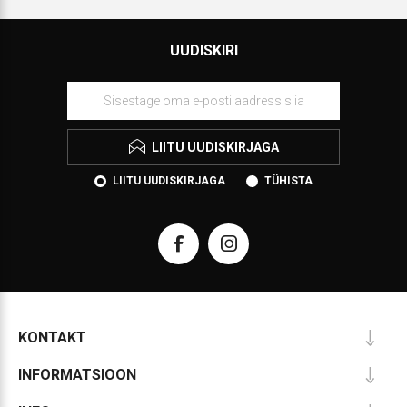
UUDISKIRI
LIITU UUDISKIRJAGA
LIITU UUDISKIRJAGA
TÜHISTA
KONTAKT
INFORMATSIOON