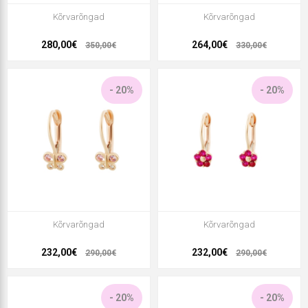
Kõrvarõngad
Kõrvarõngad
280,00€
264,00€
350,00€
330,00€
- 20%
- 20%
Kõrvarõngad
Kõrvarõngad
232,00€
232,00€
290,00€
290,00€
- 20%
- 20%