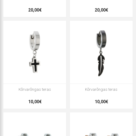
20,00€
20,00€
Kõrvarõngas teras
Kõrvarõngas teras
10,00€
10,00€