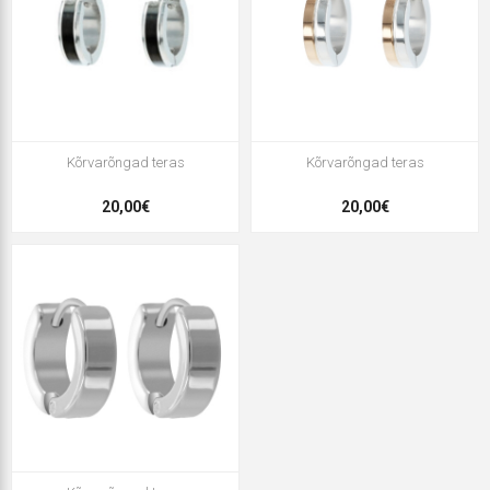
Kõrvarõngad teras
Kõrvarõngad teras
20,00€
20,00€