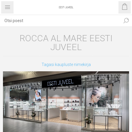
ROCCA AL MARE EESTI
JUVEEL
Tagasi kaupluste nimekirja