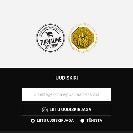
UUDISKIRI
LIITU UUDISKIRJAGA
LIITU UUDISKIRJAGA
TÜHISTA