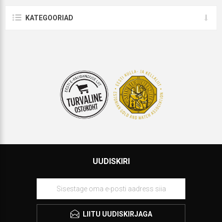
KATEGOORIAD
UUDISKIRI
LIITU UUDISKIRJAGA