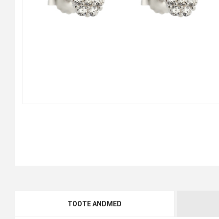
TOOTE ANDMED