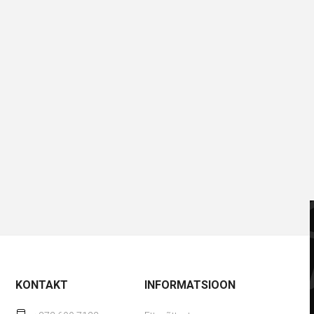
KONTAKT
INFORMATSIOON