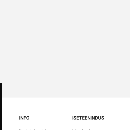
INFO
ISETEENINDUS