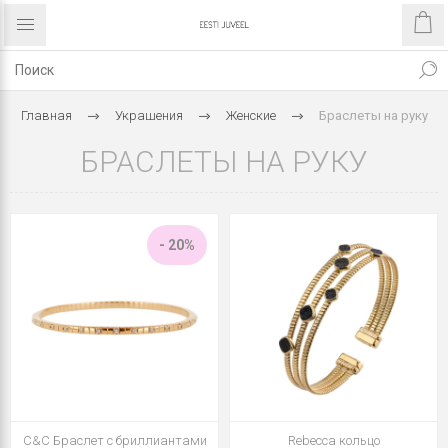
Главная
Украшения
Женские
Браслеты на руку
БРАСЛЕТЫ НА РУКУ
- 20%
C&C Браслет с бриллиантами
Rebecca кольцо