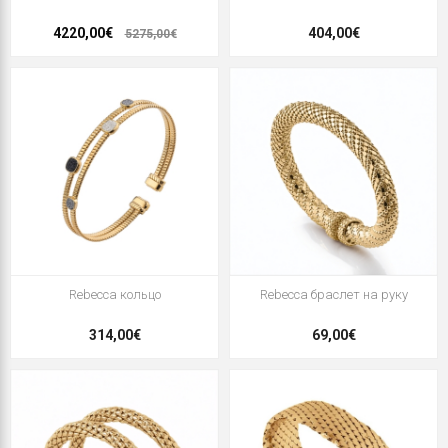
4220,00€
404,00€
5275,00€
Rebecca кольцо
Rebecca браслет на руку
314,00€
69,00€