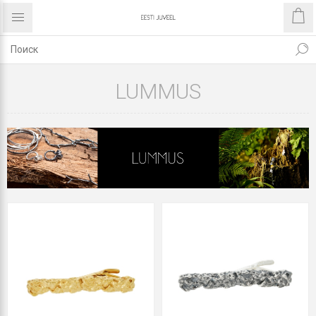
LUMMUS