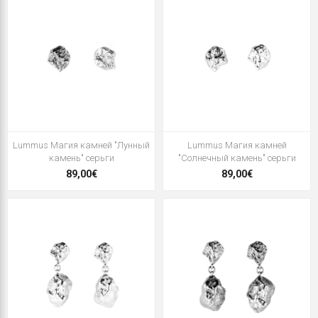
Lummus Магия камней "Лунный
Lummus Магия камней
камень" серьги
"Солнечный камень" серьги
89,00€
89,00€