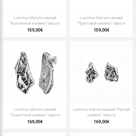
Lummus Магия камней
Lummus Магия камней
"Булыжный камень" серьги
"Грунтовой камень" серьги
159,00€
159,00€
Lummus Магия камней
Lummus Магия камней "Ручной
"Гранитный камень" серьги
камень" серьги
169,00€
169,00€