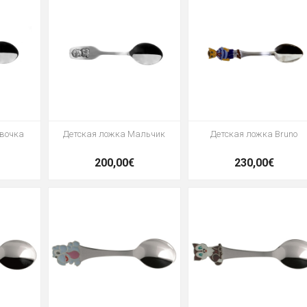
евочка
Детская ложка Мальчик
Детская ложка Bruno
200,00€
230,00€