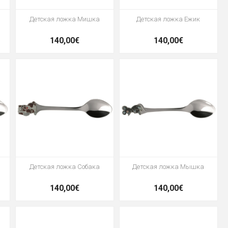
Детская ложка Мишка
Детская ложка Ежик
140,00€
140,00€
Детская ложка Собака
Детская ложка Мышка
140,00€
140,00€