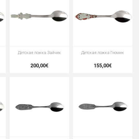
Детская ложка Зайчик
Детская ложка Гномик
200,00€
155,00€