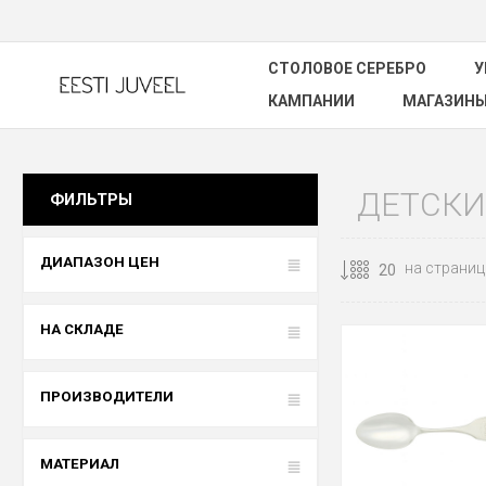
СТОЛОВОЕ СЕРЕБРО
У
КАМПАНИИ
МАГАЗИН
ДЕТСКИ
ФИЛЬТРЫ
ДИАПАЗОН ЦЕН
на страниц
НА СКЛАДЕ
ПРОИЗВОДИТЕЛИ
МАТЕРИАЛ