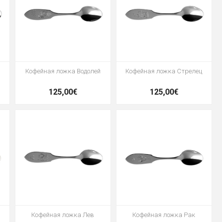
Кофейная ложка Водолей
Кофейная ложка Стрелец
125,00€
125,00€
Кофейная ложка Лев
Кофейная ложка Рак