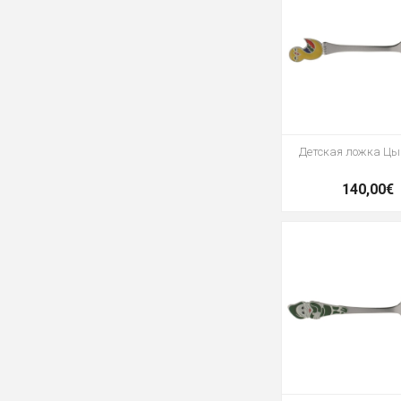
Детская ложка Цы
140,00€