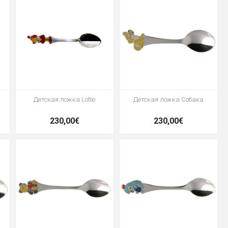
Детская ложка Lotte
Детская ложка Собака
230,00€
230,00€