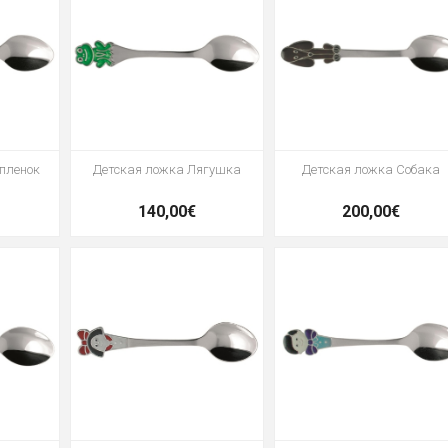
пленок
Детская ложка Лягушка
Детская ложка Собака
140,00€
200,00€