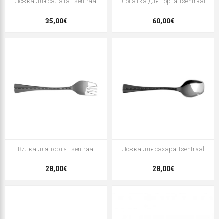
Ложка для салата Tsentraal
Лопатка для торта Tsentraal
35,00€
60,00€
Вилка для торта Tsentraal
Ложка для сахара Tsentraal
28,00€
28,00€