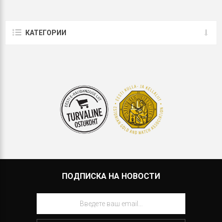
КАТЕГОРИИ
ПОДПИСКА НА НОВОСТИ