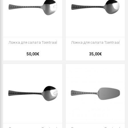
Ложка для салата Tsentraal
Ложка для салата Tsentraal
50,00€
35,00€