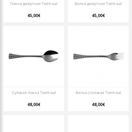
Ложка десертная Tsentraal
Вилка десертная Tsentraal
45,00€
45,00€
Суповая ложка Tsentraal
Вилка столовая Tsentraal
48,00€
48,00€