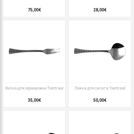
75,00€
28,00€
Вилка для сервировки Tsentraal
Ложка для салата Tsentraal
35,00€
50,00€