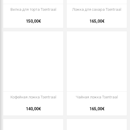
Вилка для торта Tsentraal
Ложка для сахара Tsentraal
150,00€
165,00€
Кофейная ложка Tsentraal
Чайная ложка Tsentraal
140,00€
165,00€