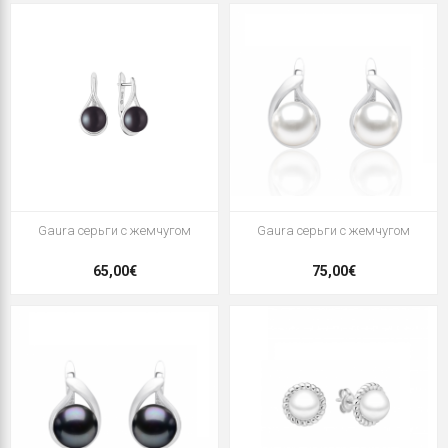
Gaura серьги с жемчугом
Gaura серьги с жемчугом
65,00€
75,00€