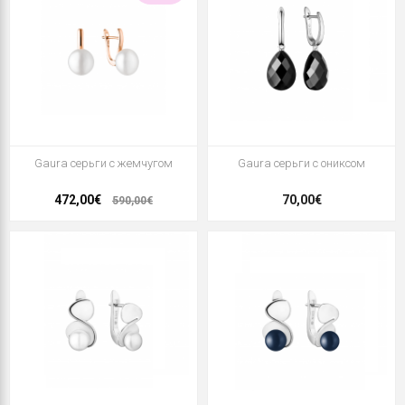
Gaura серьги с жемчугом
Gaura серьги с ониксом
472,00€
70,00€
590,00€