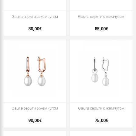
Gaura серьги с жемчугом
Gaura серьги с жемчугом
80,00€
85,00€
Gaura серьги с жемчугом
Gaura серьги с жемчугом
90,00€
75,00€