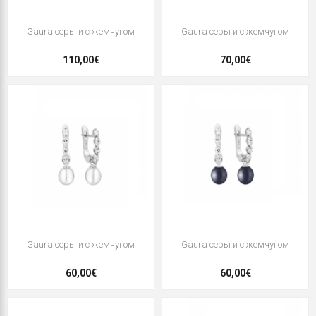
Gaura серьги с жемчугом
Gaura серьги с жемчугом
110,00€
70,00€
Gaura серьги с жемчугом
Gaura серьги с жемчугом
60,00€
60,00€