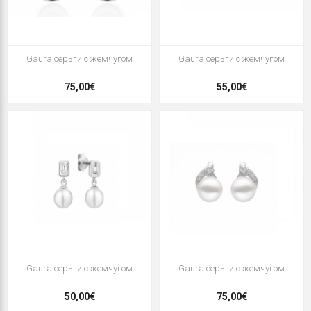
Gaura серьги с жемчугом
Gaura серьги с жемчугом
75,00€
55,00€
Gaura серьги с жемчугом
Gaura серьги с жемчугом
50,00€
75,00€