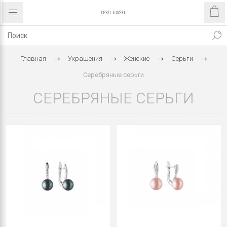
Главная
Украшения
Женские
Серьги
Cеребряные серьги
CЕРЕБРЯНЫЕ СЕРЬГИ