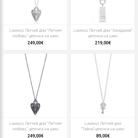
Luммus Летний дом "Летняя
Luммus Летний дом "Ожидание"
любовь" цепочка на шею
цепочка на шею
249,00€
219,00€
Luммus Летний дом "Летняя
Luммus Летний дом
любовь" цепочка на шею
"Тайна"цепочка на шею
249,00€
89,00€