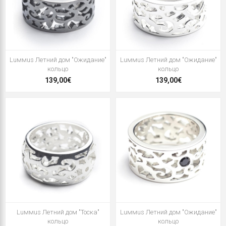
Luммus Летний дом "Ожидание"
Luммus Летний дом "Ожидание"
кольцо
кольцо
139,00€
139,00€
Luммus Летний дом "Тоска"
Luммus Летний дом "Ожидание"
кольцо
кольцо