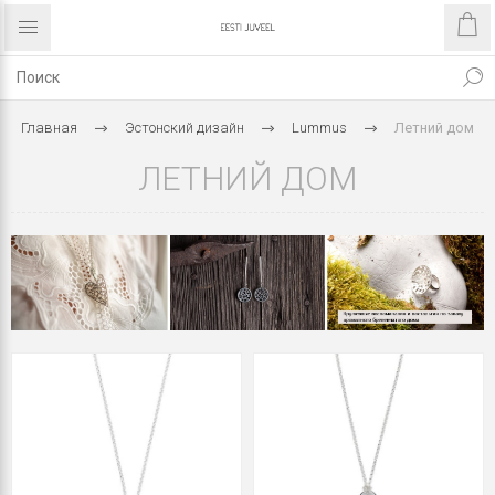
Главная
Эстонский дизайн
Lummus
Летний дом
ЛЕТНИЙ ДОМ