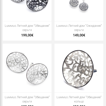
Luммus Летний дом "Обещание"
Luммus Летний дом "Ожидание"
серьги
серьги
199,00€
149,00€
Luммus Летний дом "Обещание"
Luммus Летний дом "Обещание"
серьги
кольцо