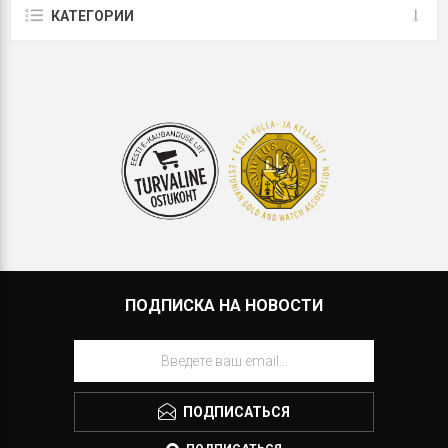
КАТЕГОРИИ
ПОДПИСКА НА НОВОСТИ
ПОДПИСАТЬСЯ