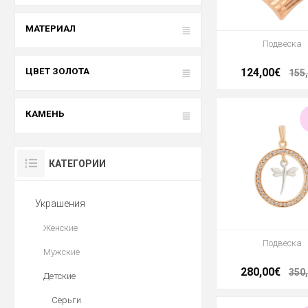
МАТЕРИАЛ
Подвеска
ЦВЕТ ЗОЛОТА
124,00€
155
КАМЕНЬ
КАТЕГОРИИ
Украшения
Женские
Подвеска
Мужские
280,00€
350
Детские
Серьги