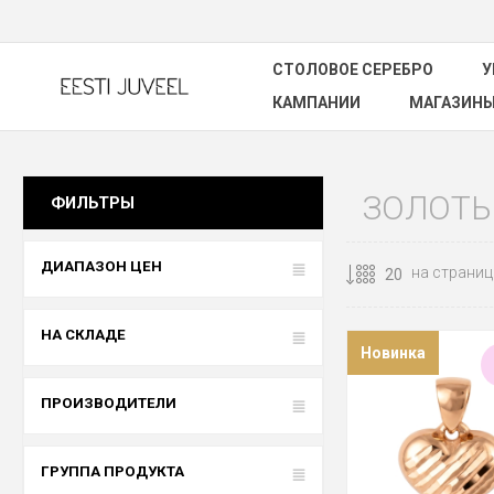
СТОЛОВОЕ СЕРЕБРО
У
КАМПАНИИ
МАГАЗИН
ЗОЛОТЫ
ФИЛЬТРЫ
ДИАПАЗОН ЦЕН
на страниц
НА СКЛАДЕ
Новинка
ПРОИЗВОДИТЕЛИ
ГРУППА ПРОДУКТА