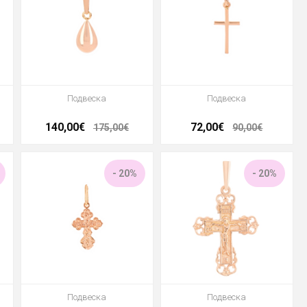
Подвеска
Подвеска
140,00€
72,00€
175,00€
90,00€
- 20%
- 20%
Подвеска
Подвеска