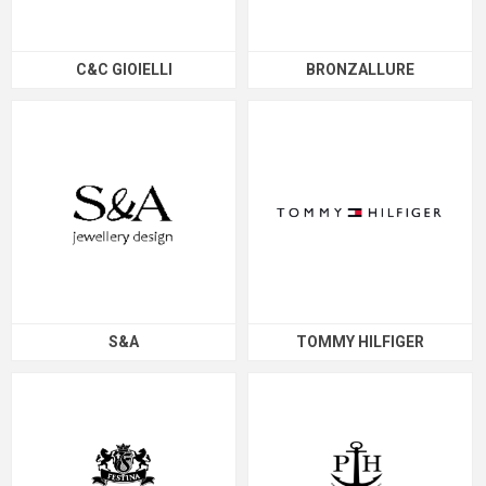
C&C GIOIELLI
BRONZALLURE
S&A
TOMMY HILFIGER