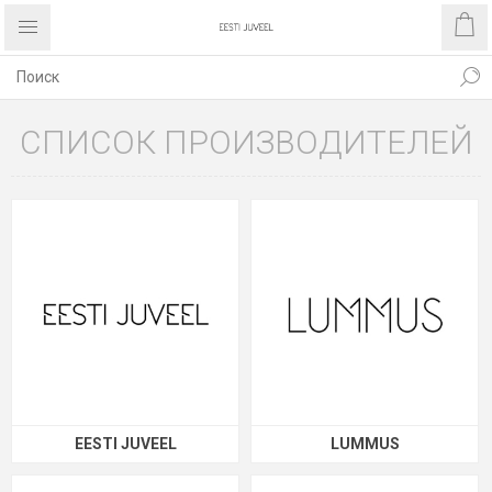
СПИСОК ПРОИЗВОДИТЕЛЕЙ
EESTI JUVEEL
LUMMUS