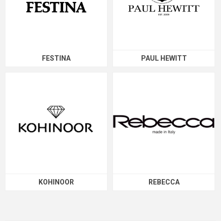
FESTINA
PAUL HEWITT
KOHINOOR
REBECCA