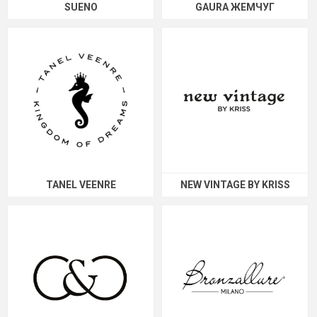
SUENO
GAURA ЖЕМЧУГ
TANEL VEENRE
NEW VINTAGE BY KRISS