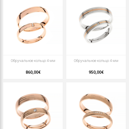
Oбручальное кольцо 4 мм
Oбручальное кольцо 4 мм
860,00€
950,00€