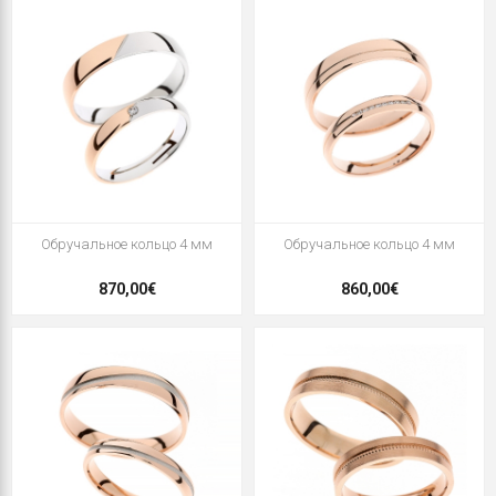
Oбручальное кольцо 4 мм
Oбручальное кольцо 4 мм
870,00€
860,00€