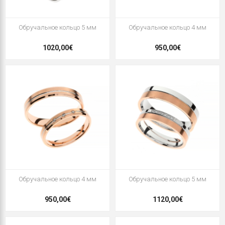
Oбручальное кольцо 5 мм
Oбручальное кольцо 4 мм
1020,00€
950,00€
Oбручальное кольцо 4 мм
Oбручальное кольцо 5 мм
950,00€
1120,00€