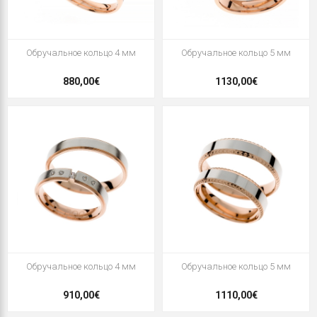
Oбручальное кольцо 4 мм
Oбручальное кольцо 5 мм
880,00€
1130,00€
Oбручальное кольцо 4 мм
Oбручальное кольцо 5 мм
910,00€
1110,00€