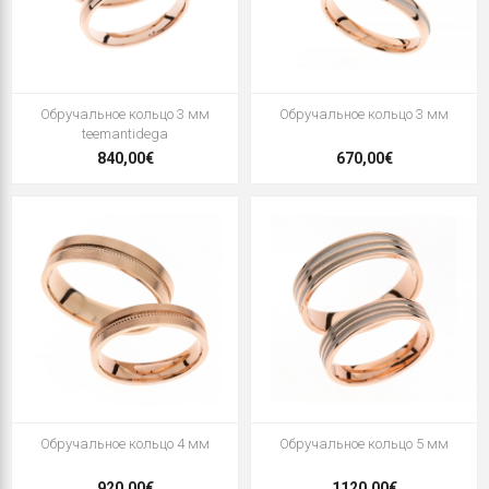
Oбручальное кольцо 3 мм
Oбручальное кольцо 3 мм
teemantidega
840,00€
670,00€
Oбручальное кольцо 4 мм
Oбручальное кольцо 5 мм
920,00€
1120,00€