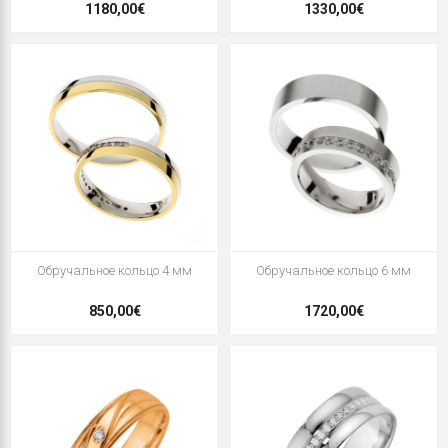
1180,00€
1330,00€
Oбручальное кольцо 4 мм
Oбручальное кольцо 6 мм
850,00€
1720,00€