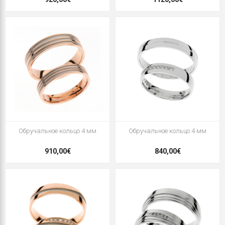
Oбручальное кольцо 4 мм
Oбручальное кольцо 4 мм
910,00€
840,00€