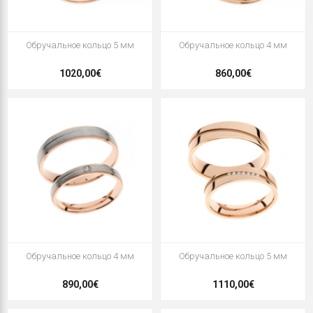
Oбручальное кольцо 5 мм
Oбручальное кольцо 4 мм
1020,00€
860,00€
Oбручальное кольцо 4 мм
Oбручальное кольцо 5 мм
890,00€
1110,00€