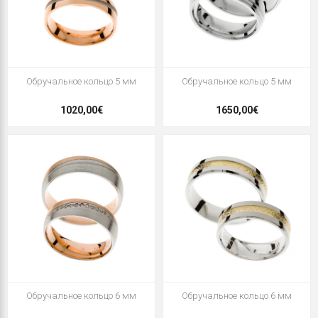
Oбручальное кольцо 5 мм
Oбручальное кольцо 5 мм
1020,00€
1650,00€
Oбручальное кольцо 6 мм
Oбручальное кольцо 6 мм