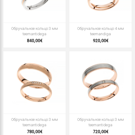
Oбручальное кольцо 3 мм
Oбручальное кольцо 4 мм
teemantidega
teemandiga
840,00€
920,00€
Oбручальное кольцо 3 мм
Oбручальное кольцо 3 мм
teemantidega
teemantidega
780,00€
720,00€