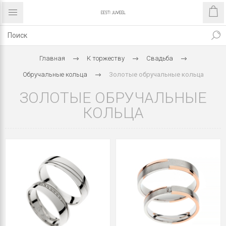
Главная
К торжеству
Свадьба
Oбручальные кольца
Золотые обручальные кольца
ЗОЛОТЫЕ ОБРУЧАЛЬНЫЕ
КОЛЬЦА