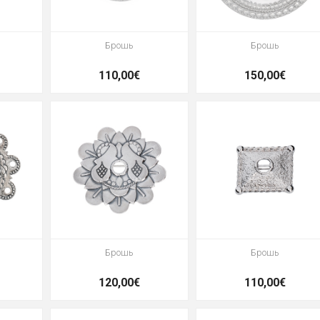
Брошь
Брошь
110,00€
150,00€
Брошь
Брошь
120,00€
110,00€