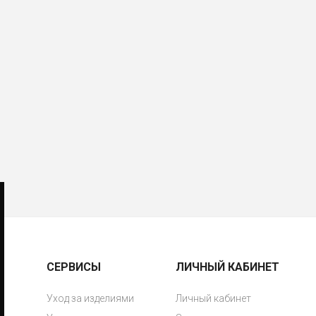
СЕРВИСЫ
ЛИЧНЫЙ КАБИНЕТ
Уход за изделиями
Личный кабинет