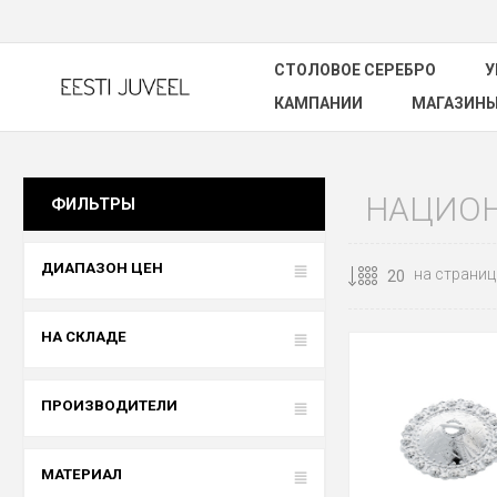
СТОЛОВОЕ СЕРЕБРО
У
КАМПАНИИ
МАГАЗИН
НАЦИО
ФИЛЬТРЫ
ДИАПАЗОН ЦЕН
на страниц
НА СКЛАДЕ
ПРОИЗВОДИТЕЛИ
МАТЕРИАЛ