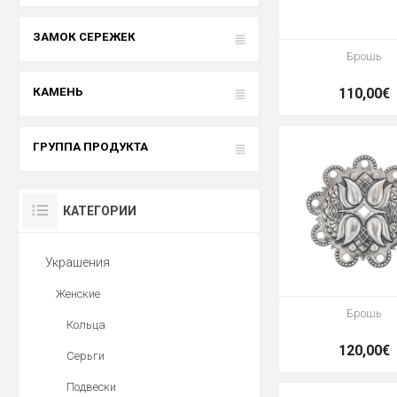
ЗАМОК СЕРЕЖЕК
Брошь
КАМЕНЬ
110,00€
ГРУППА ПРОДУКТА
КАТЕГОРИИ
Украшения
Женские
Брошь
Кольца
120,00€
Серьги
Подвески