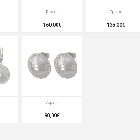
Брошь
Брошь
160,00€
135,00€
Серьги
90,00€