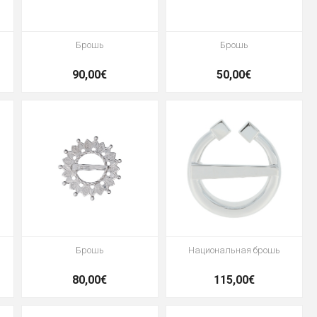
Брошь
Брошь
90,00€
50,00€
Брошь
Национальная брошь
80,00€
115,00€