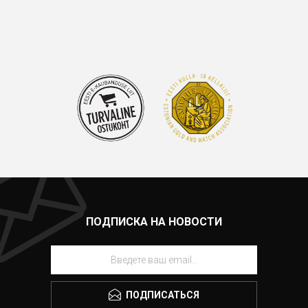
ПОДПИСКА НА НОВОСТИ
ПОДПИСАТЬСЯ