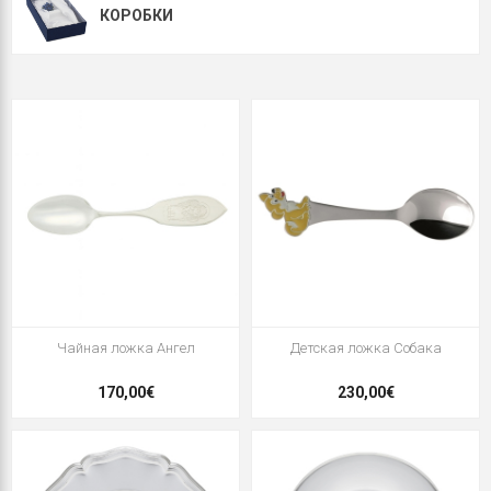
КОРОБКИ
Чайная ложка Ангел
Детская ложка Собака
170,00€
230,00€