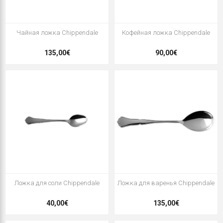
Чайная ложка Chippendale
Кофейная ложка Chippendale
135,00€
90,00€
Ложка для соли Chippendale
Ложка для варенья Chippendale
40,00€
135,00€