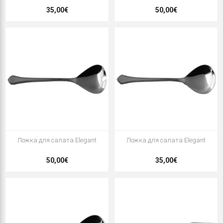
35,00€
50,00€
Ложка для салата Elegant
Ложка для салата Elegant
50,00€
35,00€