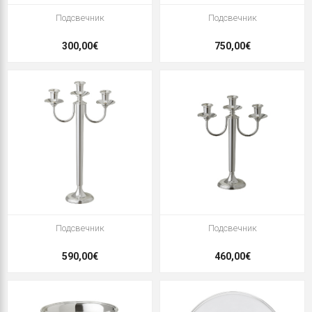
Подсвечник
Подсвечник
300,00€
750,00€
Подсвечник
Подсвечник
590,00€
460,00€