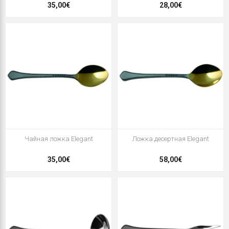
35,00€
28,00€
Чайная ложка Elegant
Ложка десертная Elegant
35,00€
58,00€