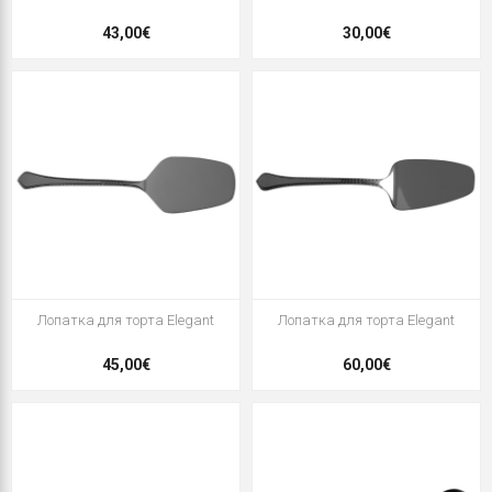
43,00€
30,00€
Лопатка для торта Elegant
Лопатка для торта Elegant
45,00€
60,00€