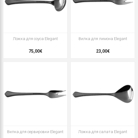
Ложка для соуса Elegant
Вилка для лимона Elegant
75,00€
23,00€
Вилка для сервировки Elegant
Ложка для салата Elegant