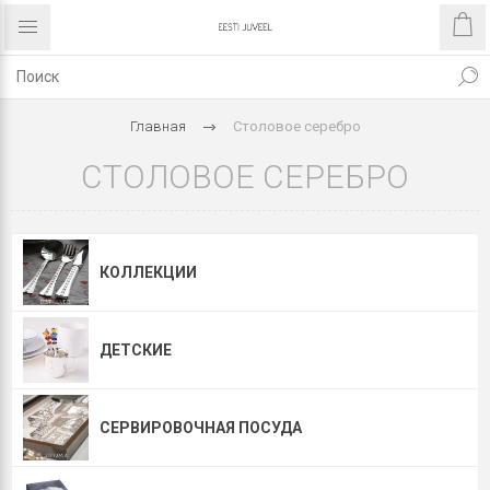
Главная
Столовое серебро
СТОЛОВОЕ СЕРЕБРО
КОЛЛЕКЦИИ
ДЕТСКИЕ
СЕРВИРОВОЧНАЯ ПОСУДА