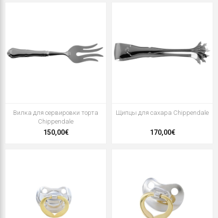
Вилка для сервировки торта
Щипцы для сахара Chippendale
Chippendale
150,00€
170,00€