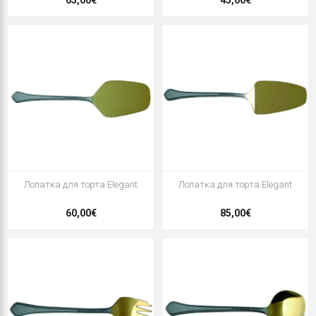
65,00€
45,00€
Лопатка для торта Elegant
Лопатка для торта Elegant
60,00€
85,00€