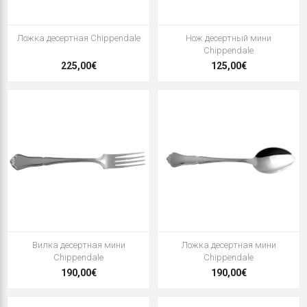
Ложка десертная Chippendale
Нож десертный мини
Chippendale
225,00€
125,00€
Вилка десертная мини
Ложка десертная мини
Chippendale
Chippendale
190,00€
190,00€