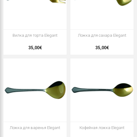
Вилка для торта Elegant
Ложка для сахара Elegant
35,00€
35,00€
Ложка для варенья Elegant
Кофейная ложка Elegant