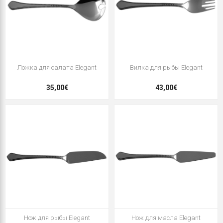
Ложка для салата Elegant
Вилка для рыбы Elegant
35,00€
43,00€
Нож для рыбы Elegant
Нож для масла Elegant