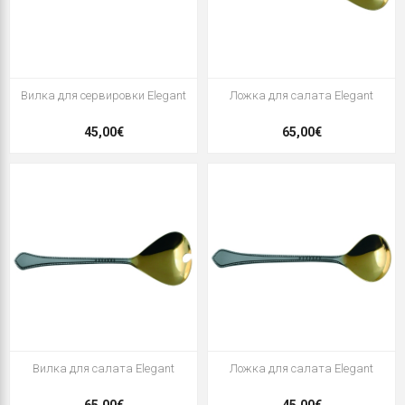
Вилка для сервировки Elegant
Ложка для салата Elegant
45,00€
65,00€
Вилка для салата Elegant
Ложка для салата Elegant