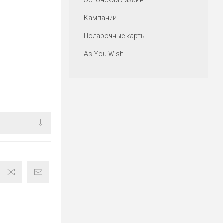
Эстонский дизайн
Кампании
Подарочные карты
As You Wish