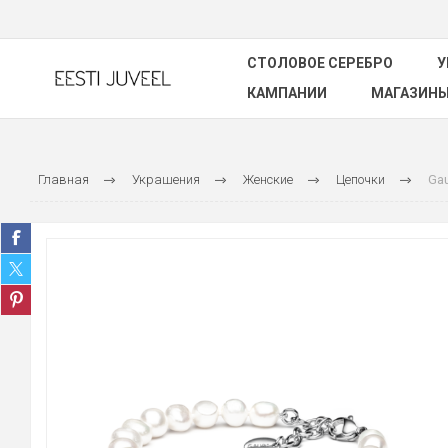
СТОЛОВОЕ СЕРЕБРО
У
КАМПАНИИ
МАГАЗИН
Главная
Украшения
Женские
Цепочки
Gau