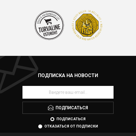
ПОДПИСКА НА НОВОСТИ
ПОДПИСАТЬСЯ
ПОДПИСАТЬСЯ
ОТКАЗАТЬСЯ ОТ ПОДПИСКИ