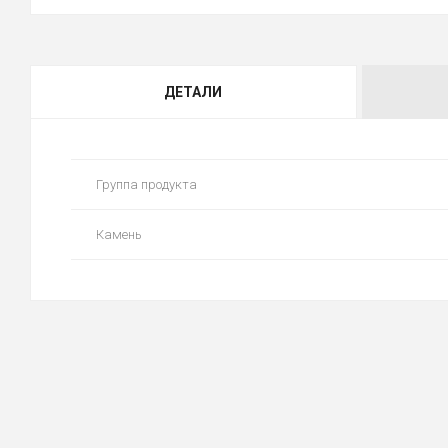
ДЕТАЛИ
Группа продукта
Камень