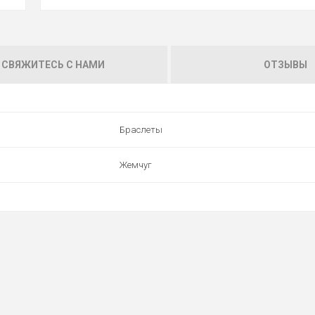
СВЯЖИТЕСЬ С НАМИ
ОТЗЫВЫ
Браслеты
Жемчуг