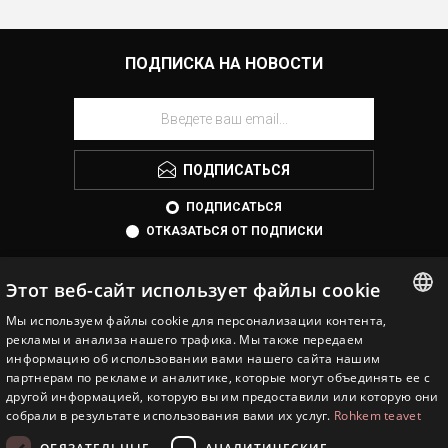
ПОДПИСКА НА НОВОСТИ
ПОДПИСАТЬСЯ
ПОДПИСАТЬСЯ
ОТКАЗАТЬСЯ ОТ ПОДПИСКИ
Этот веб-сайт использует файлы cookie
Мы используем файлы cookie для персонализации контента,
ESTONIAN
рекламы и анализа нашего трафика. Мы также передаем
информацию об использовании вами нашего сайта нашим
ENGLISH
партнерам по рекламе и аналитике, которые могут объединять ее с
другой информацией, которую вы им предоставили или которую они
EESTI JUVEEL
RUSSIAN
собрали в результате использования вами их услуг.
Rohkem teavet
ИНФОРМАЦИЯ