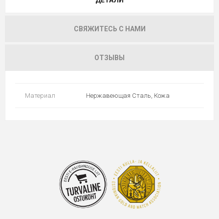
ДЕТАЛИ
СВЯЖИТЕСЬ С НАМИ
ОТЗЫВЫ
Материал
Нержавеющая Сталь, Кожа