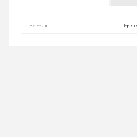
Материал
Нержав