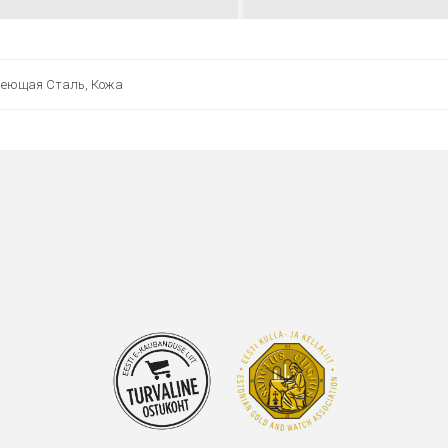
еющая Сталь, Кожа