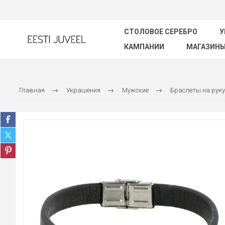
СТОЛОВОЕ СЕРЕБРО
У
КАМПАНИИ
МАГАЗИН
Главная
Украшения
Мужские
Браслеты на руку