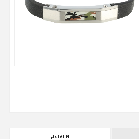
ДЕТАЛИ