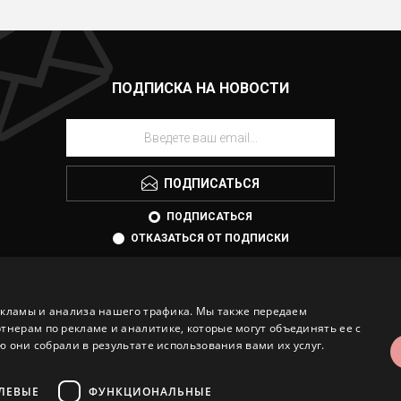
ПОДПИСКА НА НОВОСТИ
ПОДПИСАТЬСЯ
ПОДПИСАТЬСЯ
ОТКАЗАТЬСЯ ОТ ПОДПИСКИ
екламы и анализа нашего трафика. Мы также передаем
ерам по рекламе и аналитике, которые могут объединять ее с
 они собрали в результате использования вами их услуг.
ЛЕВЫЕ
ФУНКЦИОНАЛЬНЫЕ