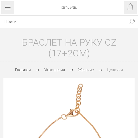
БРАСЛЕТ НА РУКУ CZ
(17+2CM)
Главная
Украшения
Женские
Цепочки