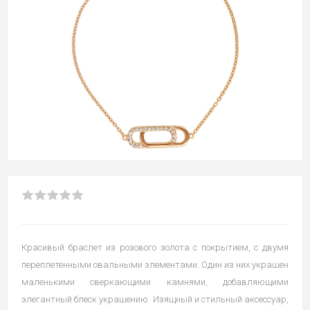
Красивый браслет из розового золота с покрытием, с двумя
переплетенными овальными элементами. Один из них украшен
маленькими сверкающими камнями, добавляющими
элегантный блеск украшению. Изящный и стильный аксессуар,