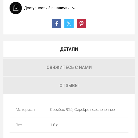
Доступность:
8 в наличии
ДЕТАЛИ
СВЯЖИТЕСЬ С НАМИ
ОТЗЫВЫ
Материал
Серебро 925, Серебро позолоченное
Вес
1.8 g