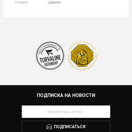
Камень
Циркон
ПОДПИСКА НА НОВОСТИ
ПОДПИСАТЬСЯ