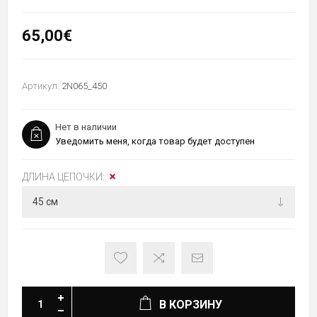
65,00€
Артикул:
2N065_450
Нет в наличии
Уведомить меня, когда товар будет доступен
ДЛИНА ЦЕПОЧКИ:
В КОРЗИНУ