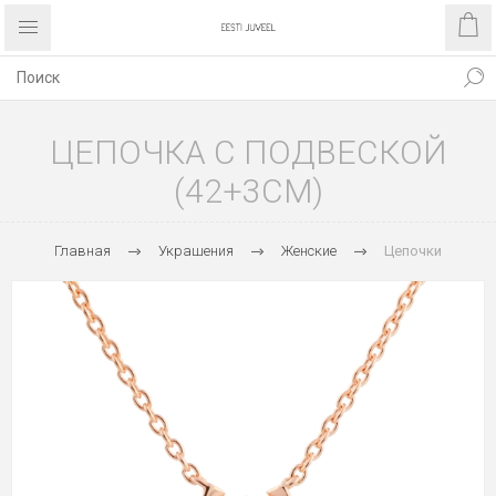
ЦЕПОЧКА С ПОДВЕСКОЙ
(42+3CM)
Главная
Украшения
Женские
Цепочки