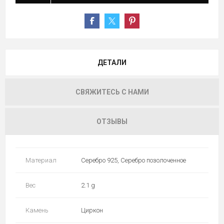
ДЕТАЛИ
СВЯЖИТЕСЬ С НАМИ
ОТЗЫВЫ
Материал
Серебро 925, Серебро позолоченное
Вес
2.1 g
Камень
Циркон