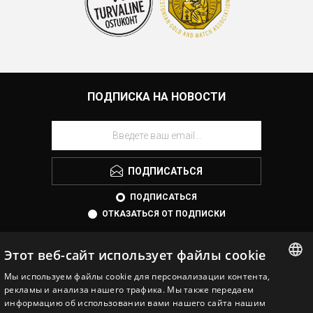
ПОДПИСКА НА НОВОСТИ
ПОДПИСАТЬСЯ
ПОДПИСАТЬСЯ
ОТКАЗАТЬСЯ ОТ ПОДПИСКИ
Этот веб-сайт использует файлы cookie
Мы используем файлы cookie для персонализации контента,
ESTONIAN
рекламы и анализа нашего трафика. Мы также передаем
информацию об использовании вами нашего сайта нашим
ENGLISH