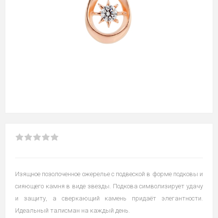
Изящное позолоченное ожерелье с подвеской в форме подковы и
сияющего камня в виде звезды. Подкова символизирует удачу
и защиту, а сверкающий камень придаёт элегантности.
Идеальный талисман на каждый день.