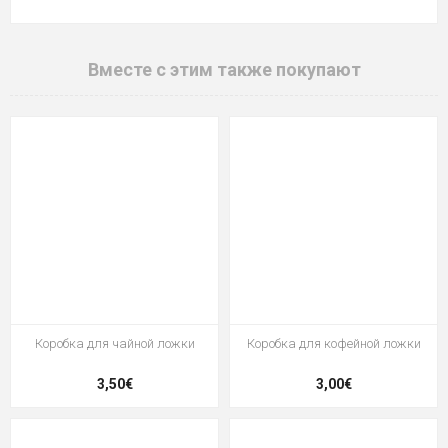
Вместе с этим также покупают
Коробка для чайной ложки
Коробка для кофейной ложки
3,50€
3,00€