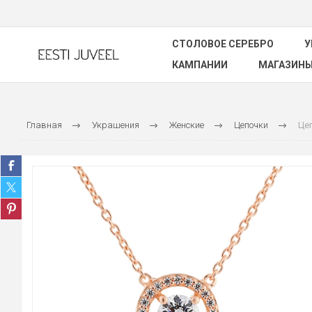
СТОЛОВОЕ СЕРЕБРО
У
КАМПАНИИ
МАГАЗИН
Главная
Украшения
Женские
Цепочки
Цеп