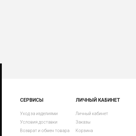
СЕРВИСЫ
ЛИЧНЫЙ КАБИНЕТ
Уход за изделиями
Личный кабинет
Условия доставки
Заказы
Возврат и обмен товара
Корзина