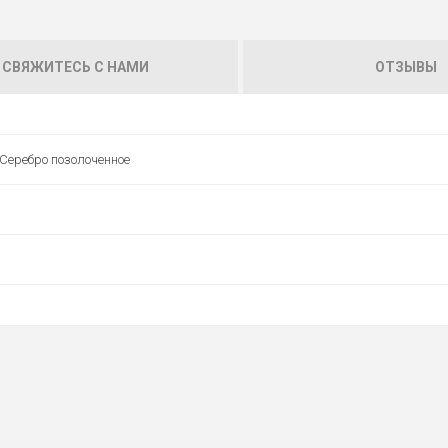
СВЯЖИТЕСЬ С НАМИ
ОТЗЫВЫ
 Серебро позолоченное