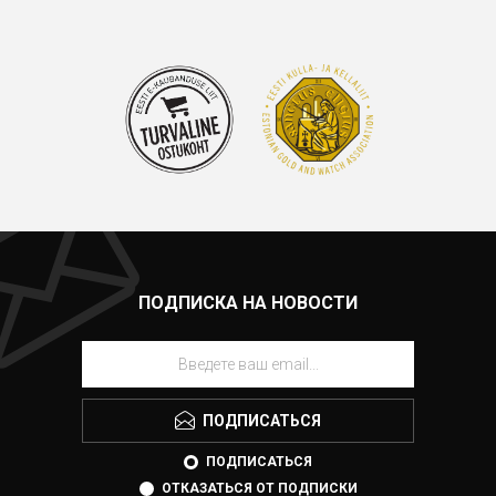
ПОДПИСКА НА НОВОСТИ
ПОДПИСАТЬСЯ
ПОДПИСАТЬСЯ
ОТКАЗАТЬСЯ ОТ ПОДПИСКИ