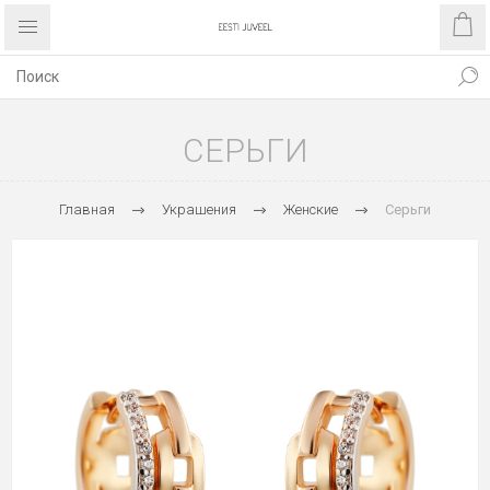
СЕРЬГИ
Главная
Украшения
Женские
Серьги