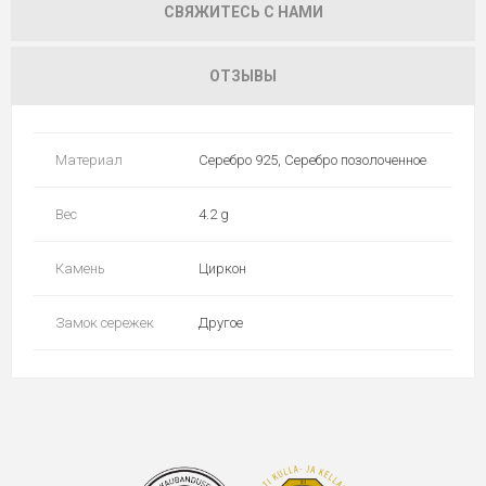
СВЯЖИТЕСЬ С НАМИ
ОТЗЫВЫ
Материал
Серебро 925, Серебро позолоченное
Вес
4.2 g
Камень
Циркон
Замок сережек
Другое