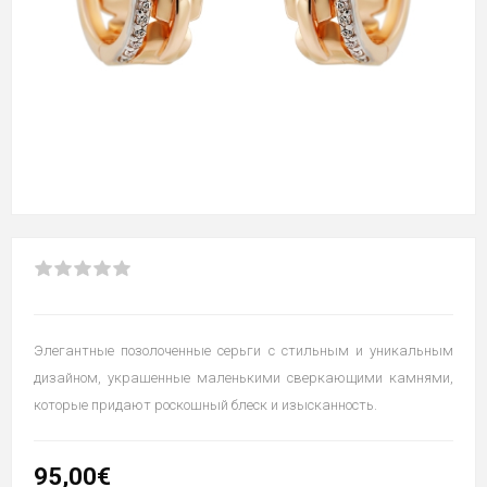
Элегантные позолоченные серьги с стильным и уникальным
дизайном, украшенные маленькими сверкающими камнями,
которые придают роскошный блеск и изысканность.
95,00€