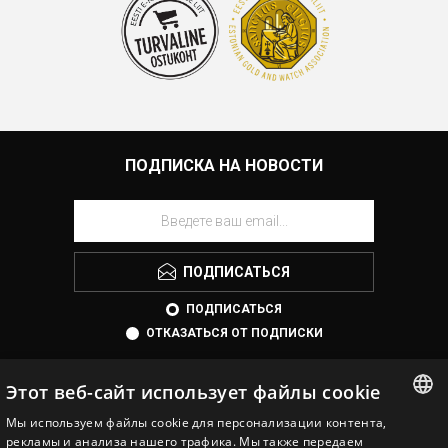
ПОДПИСКА НА НОВОСТИ
ПОДПИСАТЬСЯ
ПОДПИСАТЬСЯ
ОТКАЗАТЬСЯ ОТ ПОДПИСКИ
Этот веб-сайт использует файлы cookie
Мы используем файлы cookie для персонализации контента,
ESTONIAN
рекламы и анализа нашего трафика. Мы также передаем