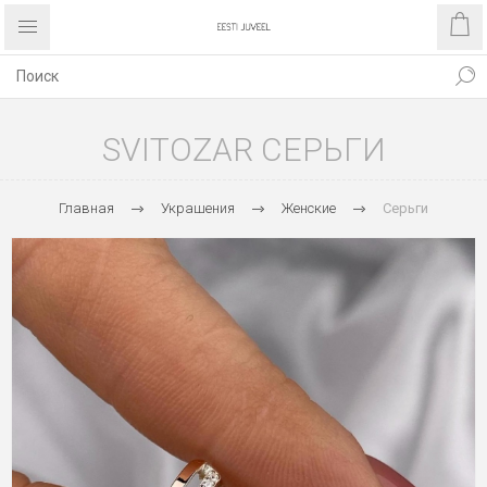
SVITOZAR СЕРЬГИ
Главная
Украшения
Женские
Серьги