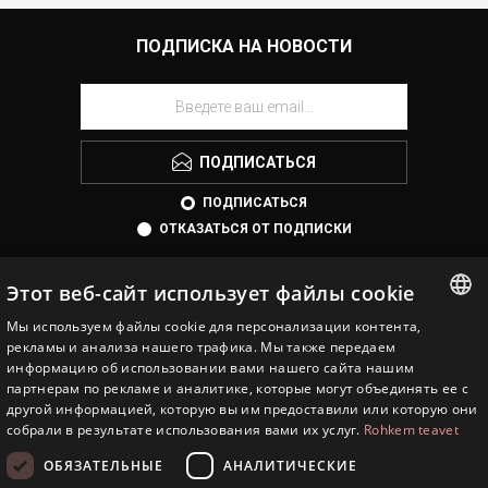
ПОДПИСКА НА НОВОСТИ
ПОДПИСАТЬСЯ
ПОДПИСАТЬСЯ
ОТКАЗАТЬСЯ ОТ ПОДПИСКИ
Этот веб-сайт использует файлы cookie
Мы используем файлы cookie для персонализации контента,
ESTONIAN
рекламы и анализа нашего трафика. Мы также передаем
информацию об использовании вами нашего сайта нашим
ENGLISH
партнерам по рекламе и аналитике, которые могут объединять ее с
другой информацией, которую вы им предоставили или которую они
EESTI JUVEEL
RUSSIAN
собрали в результате использования вами их услуг.
Rohkem teavet
ИНФОРМАЦИЯ
ОБЯЗАТЕЛЬНЫЕ
АНАЛИТИЧЕСКИЕ