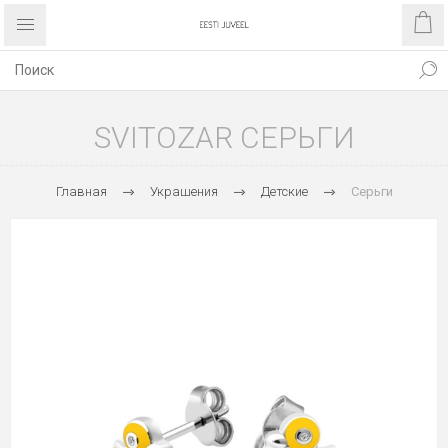
SVITOZAR СЕРЬГИ
Главная
Украшения
Детские
Серьги