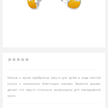
Милые и яркие серебряные серьги для детей в виде жёлтой
уточки с маленьким блестящим камнем. Весёлый дизайн
делает эти серьги отличным аксессуаром для повседневной
носки.