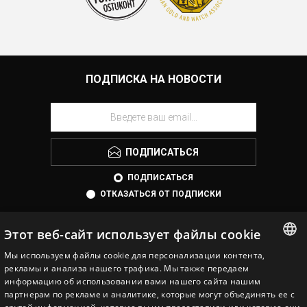
ПОДПИСКА НА НОВОСТИ
ПОДПИСАТЬСЯ
ПОДПИСАТЬСЯ
ОТКАЗАТЬСЯ ОТ ПОДПИСКИ
Этот веб-сайт использует файлы cookie
Мы используем файлы cookie для персонализации контента,
ESTONIAN
рекламы и анализа нашего трафика. Мы также передаем
информацию об использовании вами нашего сайта нашим
ENGLISH
партнерам по рекламе и аналитике, которые могут объединять ее с