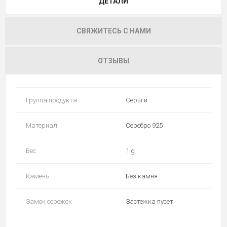
ДЕТАЛИ
СВЯЖИТЕСЬ С НАМИ
ОТЗЫВЫ
Группа продукта
Серьги
Материал
Серебро 925
Вес
1 g
Камень
Без камня
Замок сережек
Застежка пусет