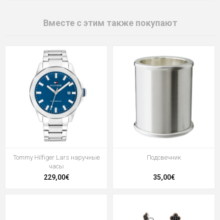
Вместе с этим также покупают
Tommy Hilfiger Lars наручные
Подсвечник
часы
229,00€
35,00€