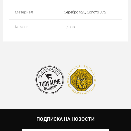
Материал
Серебро 925, Золото 375
Камень
Циркон
ПОДПИСКА НА НОВОСТИ