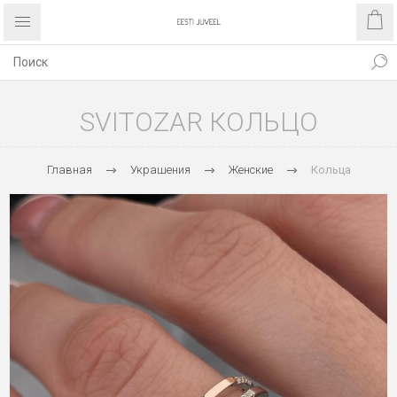
SVITOZAR КОЛЬЦО
Главная
Украшения
Женские
Кольца