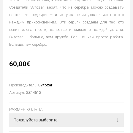
Создатели Svitozar верят, что из серебра можно создавать
настоящие шедевры — и их украшения доказывают это с
каждым прикосновением. Эти серьги созданы для тех, кто
ценит элегантность, качество и смысл в каждой детали.
Svitozar — больше, чем дружба. Больше, чем просто работа.
Больше, чем серебро.
60,00€
Производитель:
Svitozar
Артикул:
SZ1461S
РАЗМЕР КОЛЬЦА: