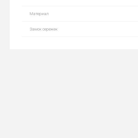
Материал
Замок сережек