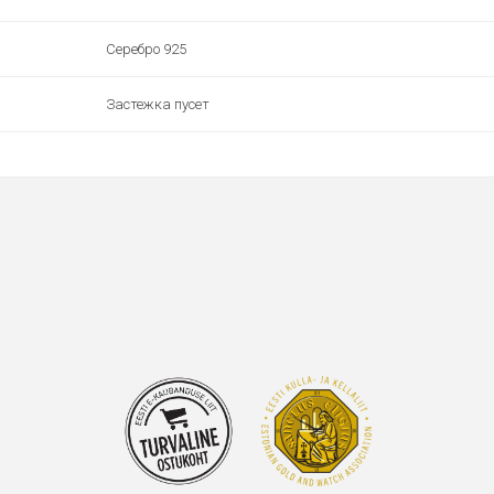
Серебро 925
Застежка пусет