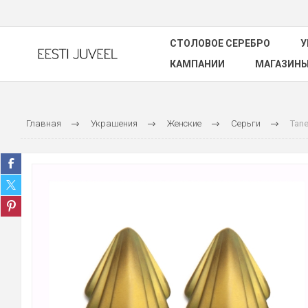
СТОЛОВОЕ СЕРЕБРО
У
КАМПАНИИ
МАГАЗИН
Главная
Украшения
Женские
Серьги
Tane