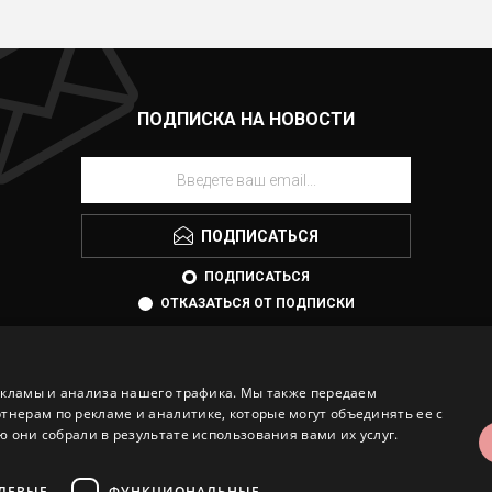
ПОДПИСКА НА НОВОСТИ
ПОДПИСАТЬСЯ
ПОДПИСАТЬСЯ
ОТКАЗАТЬСЯ ОТ ПОДПИСКИ
екламы и анализа нашего трафика. Мы также передаем
ерам по рекламе и аналитике, которые могут объединять ее с
 они собрали в результате использования вами их услуг.
ЛЕВЫЕ
ФУНКЦИОНАЛЬНЫЕ