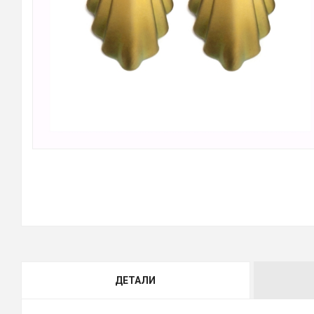
ДЕТАЛИ