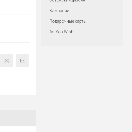
Эстонский дизайн
Кампании
Подарочные карты
As You Wish