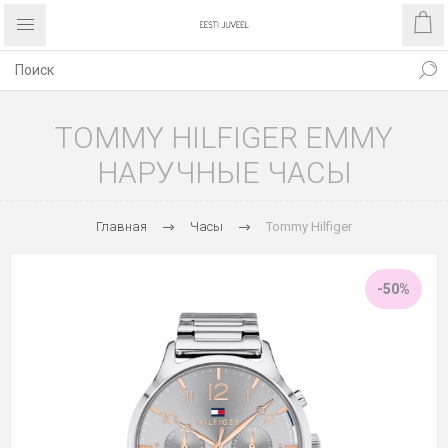
TOMMY HILFIGER EMMY
НАРУЧНЫЕ ЧАСЫ
Главная
Часы
Tommy Hilfiger
-50%