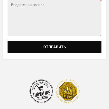
ОТПРАВИТЬ