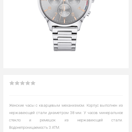
Женские часы с кварцевым механизмом. Корпус выполнен из
нержавеющей стали диаметром 38 мм. У часов минеральное
стекло и ремешок из нержавеющей стали.
Водонепроницаемость 3 ATM.