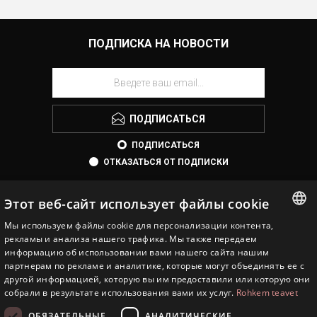
ПОДПИСКА НА НОВОСТИ
ПОДПИСАТЬСЯ
ПОДПИСАТЬСЯ
ОТКАЗАТЬСЯ ОТ ПОДПИСКИ
Этот веб-сайт использует файлы cookie
Мы используем файлы cookie для персонализации контента,
ESTONIAN
рекламы и анализа нашего трафика. Мы также передаем
информацию об использовании вами нашего сайта нашим
ENGLISH
партнерам по рекламе и аналитике, которые могут объединять ее с
другой информацией, которую вы им предоставили или которую они
EESTI JUVEEL
RUSSIAN
собрали в результате использования вами их услуг.
Rohkem teavet
ИНФОРМАЦИЯ
ОБЯЗАТЕЛЬНЫЕ
АНАЛИТИЧЕСКИЕ