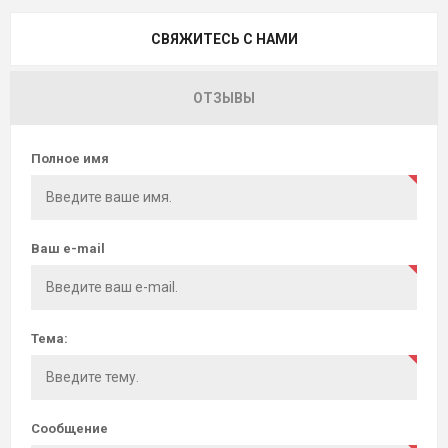
СВЯЖИТЕСЬ С НАМИ
ОТЗЫВЫ
Полное имя
Ваш e-mail
Тема:
Сообщение